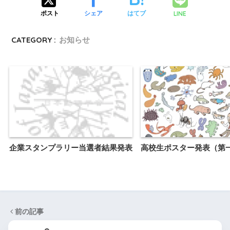
LINE
ポスト
シェア
はてブ
CATEGORY :
お知らせ
企業スタンプラリー当選者結果発表
高校生ポスター発表（第
前の記事