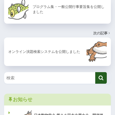
プログラム集・一般公開行事要旨集を公開し
ました
次の記事
オンライン演題検索システムを公開しました
お知らせ