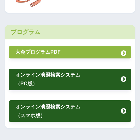
プログラム
大会プログラムPDF
オンライン演題検索システム
（PC版）
オンライン演題検索システム
（スマホ版）