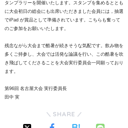
タンプラリーを開催いたします。スタンプを集めるととも
に大会初日の総会にも出席いただきました会員には，抽選
でiPad が賞品として準備されています。こちらも奮って
のご参加をお願いいたします。
残念ながら大会まで酷暑が続きそうな気配です。飲み物を
多くご持参し、大会では活発な論議を行い、この酷暑を吹
き飛ばしてくださることを大会実行委員会一同願っており
ます。
第96回 名古屋大会 実行委員長
田中 実
SHARE