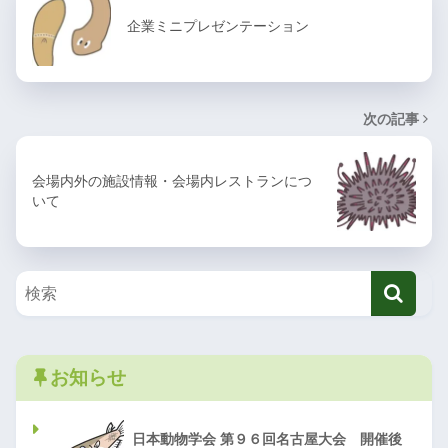
企業ミニプレゼンテーション
次の記事
会場内外の施設情報・会場内レストランにつ
いて
お知らせ
日本動物学会 第９６回名古屋大会 開催後