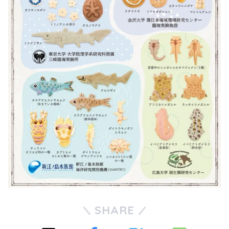
SHARE