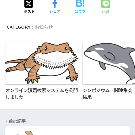
LINE
ポスト
シェア
はてブ
CATEGORY :
お知らせ
オンライン演題検索システムを公開
シンポジウム・関連集会
しました
結果
前の記事