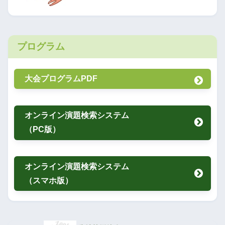
プログラム
大会プログラムPDF
オンライン演題検索システム
（PC版）
オンライン演題検索システム
（スマホ版）