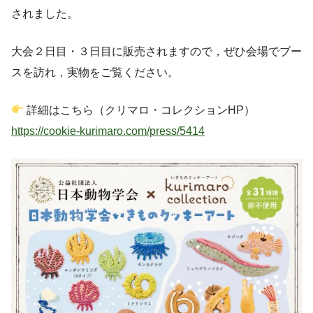
されました。
大会２日目・３日目に販売されますので，ぜひ会場でブー
スを訪れ，実物をご覧ください。
詳細はこちら（クリマロ・コレクションHP）
https://cookie-kurimaro.com/press/5414