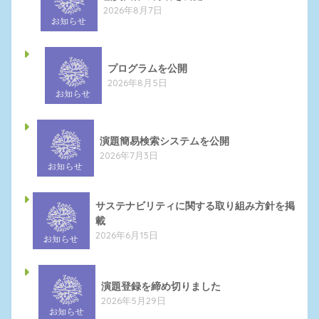
2026年8月7日
プログラムを公開
2026年8月5日
演題簡易検索システムを公開
2026年7月3日
サステナビリティに関する取り組み方針を掲
載
2026年6月15日
演題登録を締め切りました
2026年5月29日