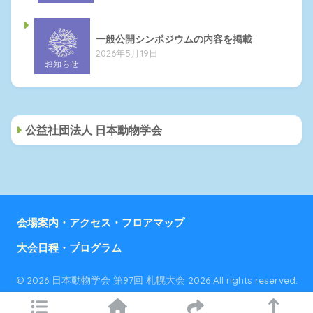
一般公開シンポジウムの内容を掲載
2026年5月19日
公益社団法人 日本動物学会
会場案内・アクセス・フロアマップ
大会日程・プログラム
© 2026 日本動物学会 第97回 札幌大会 2026 All rights reserved.