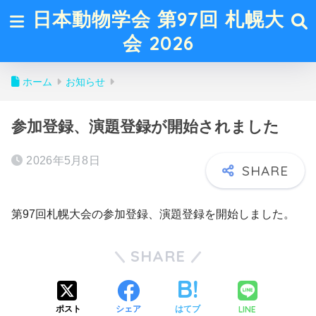
日本動物学会 第97回 札幌大
会 2026
ホーム
お知らせ
参加登録、演題登録が開始されました
2026年5月8日
第97回札幌大会の参加登録、演題登録を開始しました。
SHARE
LINE
ポスト
シェア
はてブ