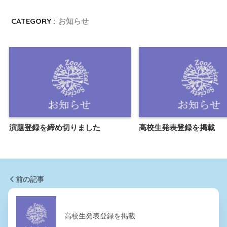
CATEGORY :
お知らせ
演題登録を締め切りました
高校生発表登録を掲載
前の記事
高校生発表登録を掲載