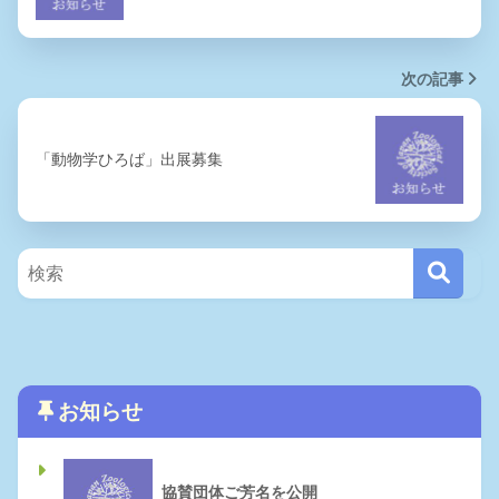
次の記事
「動物学ひろば」出展募集
お知らせ
協賛団体ご芳名を公開