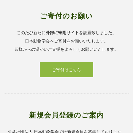
ご寄付のお願い
このたび新たに
外部に寄附サイト
を設置致しました。
日本動物学会へご寄付をお願いいたします。
皆様からの温かいご支援をよろしくお願いいたします。
ご寄付はこちら
新規会員登録のご案内
公益社団法人 日本動物学会では新規会員を募集しております。