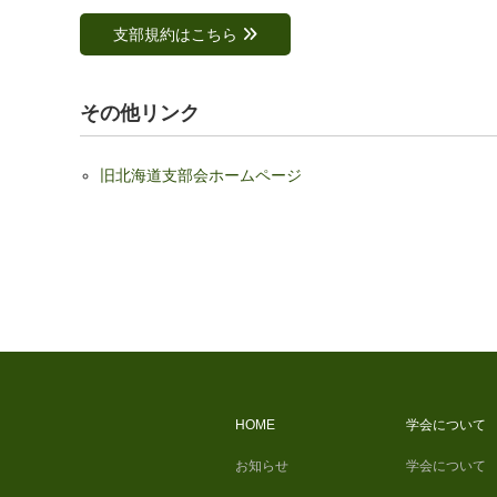
支部規約はこちら
その他リンク
旧北海道支部会ホームページ
HOME
学会について
お知らせ
学会について