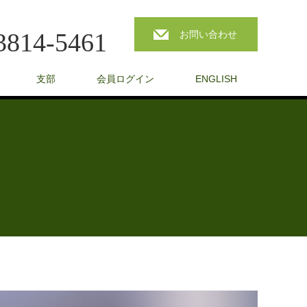
3814-5461
お問い合わせ
支部
会員ログイン
ENGLISH