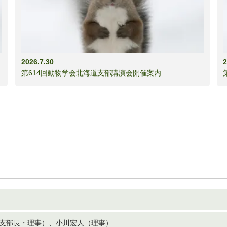
2026.7.30
2
第614回動物学会北海道支部講演会開催案内
支部長・理事）、小川宏人（理事）