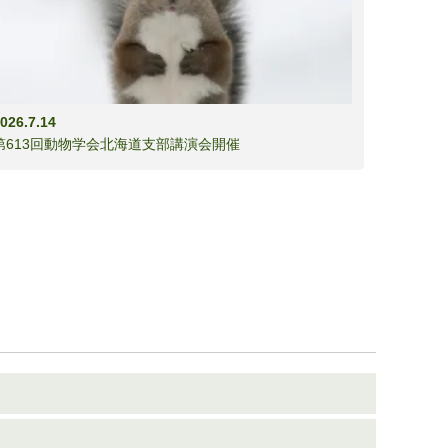
026.7.14
第613回動物学会北海道支部講演会開催