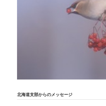
北海道支部からのメッセージ