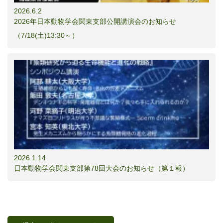
2026.6.2
2026年日本動物学会関東支部公開講演会のお知らせ
（7/18(土)13:30～）
2026.1.14
日本動物学会関東支部第78回大会のお知らせ（第１報）