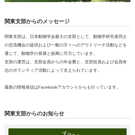
関東支部からのメッセージ
関東支部は、日本動物学会最大の支部として、動物学研究者同士
の交流機会の提供および一般の方々へのアウトリーチ活動などを
通じて、動物学の発展と振興に尽力しています。
支部の運営は、支部会員からの年会費と、支部役員および会員有
志のボランティア活動によって支えられています。
最新の情報発信はFacebookアカウントからも行っています。
関東支部からのお知らせ