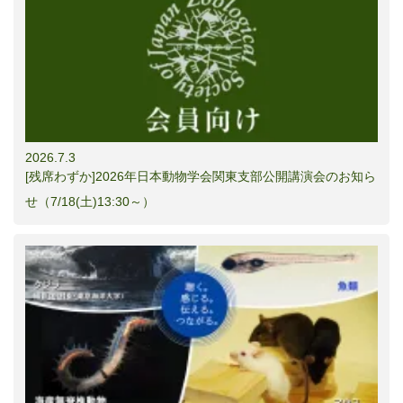
2026.7.3
[残席わずか]2026年日本動物学会関東支部公開講演会のお知ら
せ（7/18(土)13:30～）