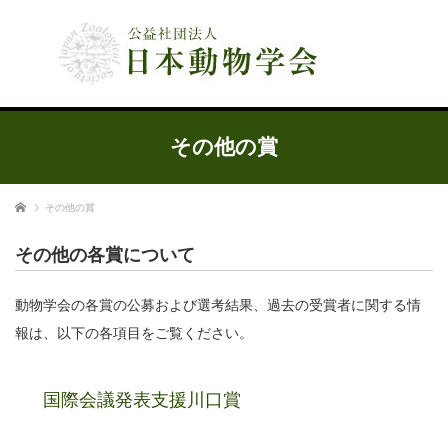
公益社団法人 日本動物学会
その他の賞
ホーム
その他の賞
その他の各賞について
動物学会の各賞の公募および選考結果、過去の受賞者に関する情
報は、以下の各項目をご覧ください。
国際会議発表支援川口賞