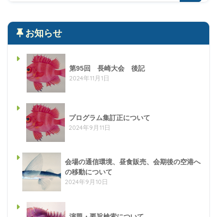
お知らせ
第95回 長崎大会 後記
2024年11月1日
プログラム集訂正について
2024年9月11日
会場の通信環境、昼食販売、会期後の空港へ
の移動について
2024年9月10日
演題・要旨検索について