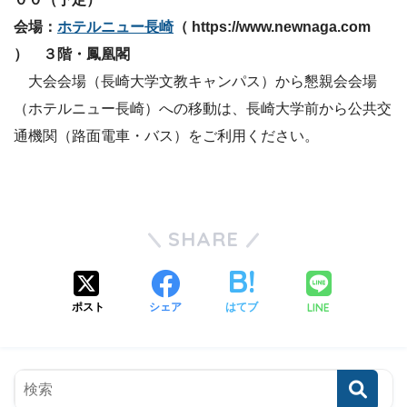
会場：
ホテルニュー長崎
（ https://www.newnaga.com
） ３階・鳳凰閣
大会会場（長崎大学文教キャンパス）から懇親会会場
（ホテルニュー長崎）への移動は、長崎大学前から公共交
通機関（路面電車・バス）をご利用ください。
SHARE
LINE
ポスト
シェア
はてブ