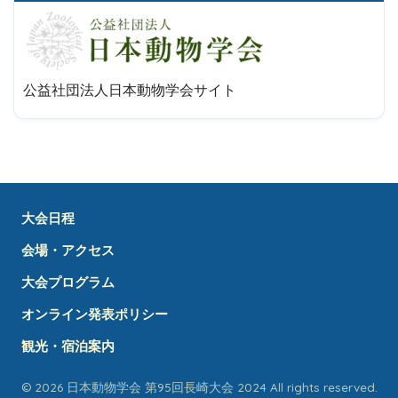
公益社団法人日本動物学会サイト
大会日程
会場・アクセス
大会プログラム
オンライン発表ポリシー
観光・宿泊案内
© 2026 日本動物学会 第95回長崎大会 2024 All rights reserved.