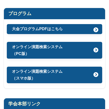
プログラム
大会プログラムPDFはこちら
オンライン演題検索システム
（PC版）
オンライン演題検索システム
（スマホ版）
学会本部リンク