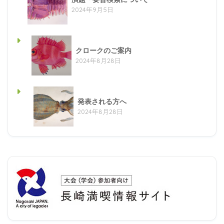
2024年9月5日
クロークのご案内
2024年8月28日
発表される方へ
2024年8月28日