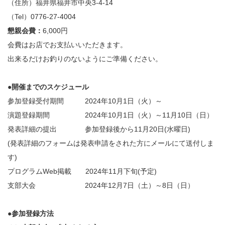
（住所）福井県福井市中央3-4-14
（Tel）0776-27-4004
懇親会費：
6,000円
会費はお店でお支払いいただきます。
出来るだけお釣りのないようにご準備ください。
●開催までのスケジュール
参加登録受付期間 2024年10月1日（火）～
演題登録期間 2024年10月1日（火）～11月10日（日）
発表詳細の提出 参加登録後から11月20日(水曜日)
(発表詳細のフォームは発表申請をされた方にメールにて送付しま
す)
プログラムWeb掲載 2024年11月下旬(予定)
支部大会 2024年12月7日（土）～8日（日）
●参加登録方法