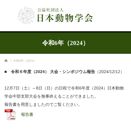
公益社団法人 日本動物学会
令和6年（2024）
ホーム
令和6年（2024）
■ 令和６年度（2024） 大会・シンポジウム報告
（2024/12/12）
12月7日（土）～8日（日）の日程で令和6年度（2024）日本動物
学会中部支部大会を無事終えることができました。
報告書を用意しましたのでご覧ください。
報告書