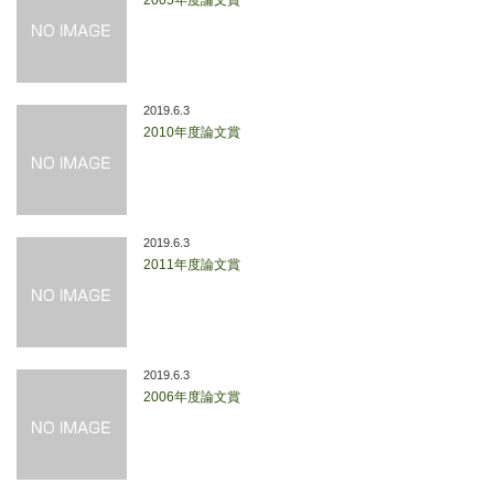
2005年度論文賞
2019.6.3
2010年度論文賞
2019.6.3
2011年度論文賞
2019.6.3
2006年度論文賞