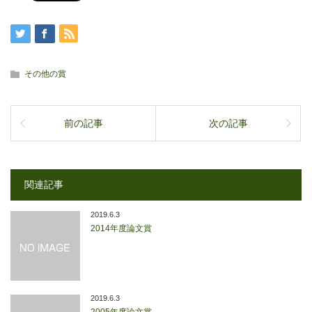
その他の賞
前の記事
次の記事
関連記事
2019.6.3
2014年度論文賞
2019.6.3