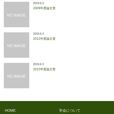
2019.6.3
2009年度論文賞
2019.6.3
2012年度論文賞
2019.6.3
2015年度論文賞
HOME
学会について