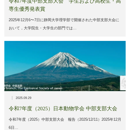
令和7年度中部支部大会 学生および高校生・高
専生優秀発表賞
2025年12月6〜7日に静岡大学理学部で開催された中部支部大会に
おいて，大学院生・大学生の部門では…
|
2025.09.29
令和7年度（2025）日本動物学会 中部支部大会
令和7年度（2025）中部支部大会 報告（2025/12/11）2025年12月
6日…