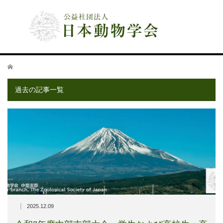
公益社団法人 日本動物学会
ホーム
過去の記事一覧
|
2025.12.09