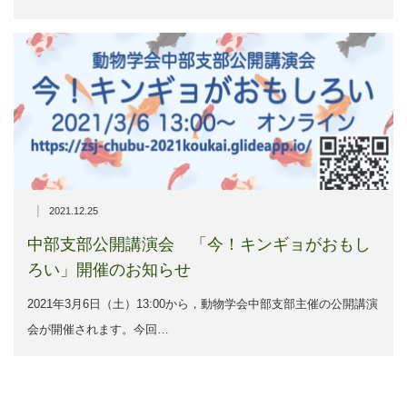
|
2021.12.25
中部支部公開講演会 「今！キンギョがおもし
ろい」開催のお知らせ
2021年3月6日（土）13:00から，動物学会中部支部主催の公開講演
会が開催されます。今回…