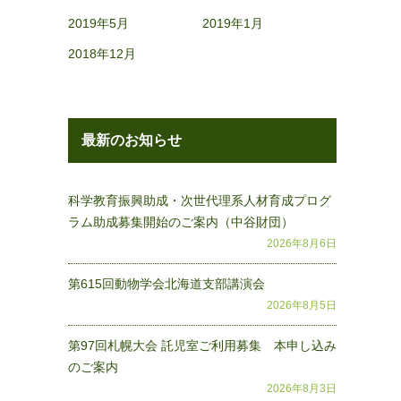
2019年5月
2019年1月
2018年12月
最新のお知らせ
科学教育振興助成・次世代理系人材育成プログ
ラム助成募集開始のご案内（中谷財団）
2026年8月6日
第615回動物学会北海道支部講演会
2026年8月5日
第97回札幌大会 託児室ご利用募集 本申し込み
のご案内
2026年8月3日