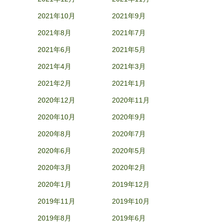
2021年10月
2021年9月
2021年8月
2021年7月
2021年6月
2021年5月
2021年4月
2021年3月
2021年2月
2021年1月
2020年12月
2020年11月
2020年10月
2020年9月
2020年8月
2020年7月
2020年6月
2020年5月
2020年3月
2020年2月
2020年1月
2019年12月
2019年11月
2019年10月
2019年8月
2019年6月