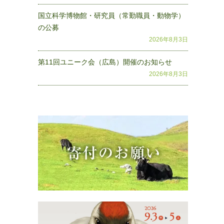
国立科学博物館・研究員（常勤職員・動物学）
の公募
2026年8月3日
第11回ユニーク会（広島）開催のお知らせ
2026年8月3日