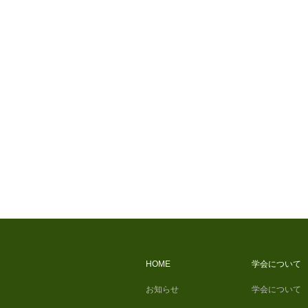
HOME
学会について
お知らせ
学会について