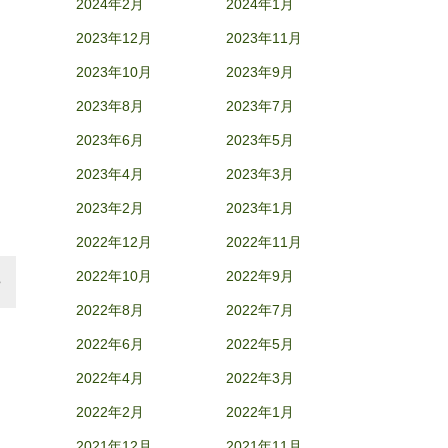
2024年2月
2024年1月
2023年12月
2023年11月
2023年10月
2023年9月
2023年8月
2023年7月
2023年6月
2023年5月
2023年4月
2023年3月
2023年2月
2023年1月
2022年12月
2022年11月
2022年10月
2022年9月
2022年8月
2022年7月
2022年6月
2022年5月
2022年4月
2022年3月
2022年2月
2022年1月
2021年12月
2021年11月