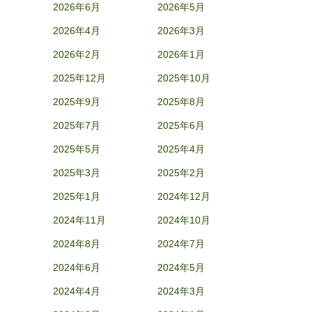
2026年6月
2026年5月
2026年4月
2026年3月
2026年2月
2026年1月
2025年12月
2025年10月
2025年9月
2025年8月
2025年7月
2025年6月
2025年5月
2025年4月
2025年3月
2025年2月
2025年1月
2024年12月
2024年11月
2024年10月
2024年8月
2024年7月
2024年6月
2024年5月
2024年4月
2024年3月