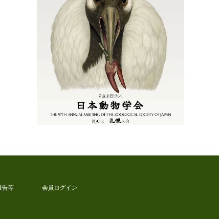
報告等
会員ログイン