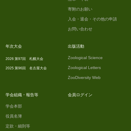
寄附のお願い
入会・退会・その他の申請
お問い合わせ
年次大会
出版活動
Zoological Science
2026 第97回 札幌大会
Zoological Letters
2025 第96回 名古屋大会
ZooDiversity Web
学会組織・報告等
会員ログイン
学会本部
役員名簿
定款・細則等