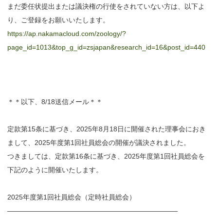
まだ委任状提出または議決権の行使をされていない方は、以下よ
り、ご登録をお願いいたします。
https://ap.nakamacloud.com/zoology/?
page_id=1013&top_g_id=zsjapan&research_id=16&post_id=440
＊＊以下、8/18送信メール＊＊
定款第15条に基づき、2025年8月18日に開催された理事会におき
まして、2025年度第1回社員総会の開催が議決されました。
つきましては、定款第16条に基づき、2025年度第1回社員総会を
下記のように開催いたします。
2025年度第1回社員総会（定時社員総会）
—————————————————————————