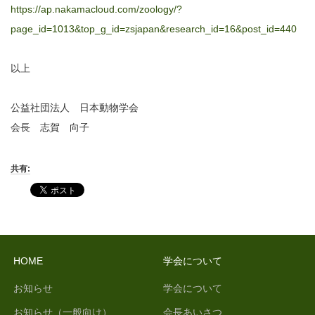
https://ap.nakamacloud.com/zoology/?
page_id=1013&top_g_id=zsjapan&research_id=16&post_id=440
以上
公益社団法人 日本動物学会
会長 志賀 向子
共有:
HOME
学会について
お知らせ
学会について
お知らせ（一般向け）
会長あいさつ