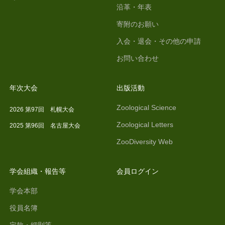
沿革・年表
寄附のお願い
入会・退会・その他の申請
お問い合わせ
年次大会
出版活動
Zoological Science
2026 第97回 札幌大会
Zoological Letters
2025 第96回 名古屋大会
ZooDiversity Web
学会組織・報告等
会員ログイン
学会本部
役員名簿