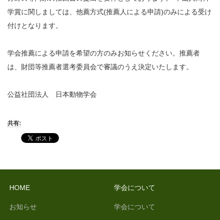
学賞に関しましては、他薦方式(推薦人による申請)のみによる受け
付けとなります。
学会推薦による申請を希望の方のみお知らせください。推薦者
は、財団等推薦者選考委員会で審議のうえ決定いたします。
公益社団法人 日本動物学会
共有:
HOME
学会について
お知らせ
学会について