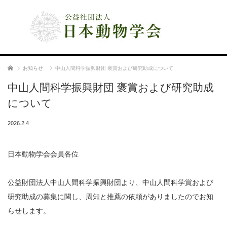
公益社団法人 日本動物学会
ホーム
お知らせ
中山人間科学振興財団 褒賞および研究助成について
中山人間科学振興財団 褒賞および研究助成
について
2026.2.4
日本動物学会会員各位
公益財団法人中山人間科学振興財団より、中山人間科学賞および
研究助成の募集に関し、周知と推薦の依頼がありましたのでお知
らせします。