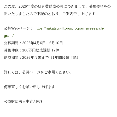
この度、2026年度の研究費助成公募につきまして、募集要項を公
開いたしましたので下記のとおり、ご案内申し上げます。
公募Webページ：
https://nakatsuji-ff.org/programs/research-
grant/
公募期間：2026年4月6日～6月10日
募集件数：100万円助成課題 17件
助成期間：2026年度末まで（1年間繰越可能）
詳しくは、公募ページをご参照ください。
何卒宜しくお願い申し上げます。
公益財団法人中辻創智社