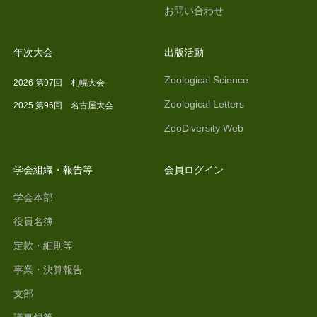
お問い合わせ
年次大会
出版活動
Zoological Science
2026 第97回 札幌大会
Zoological Letters
2025 第96回 名古屋大会
ZooDiversity Web
学会組織・報告等
会員ログイン
学会本部
役員名簿
定款・細則等
事業・決算報告
支部