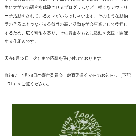
生に大学での研究を体験させるプログラムなど、様々なアウトリ
ーチ活動をされている方々がいらっしゃいます。そのような動物
学の普及にもつながる公益性の高い活動を学会事業として後押し
するため、広く寄附を募り、その資金をもとに活動を支援・開催
する仕組みです。
現在5月12日（火）まで応募を受け付けております。
詳細は、4月28日の寄付委員会、教育委員会からのお知らせ（下記
URL）をご覧ください。