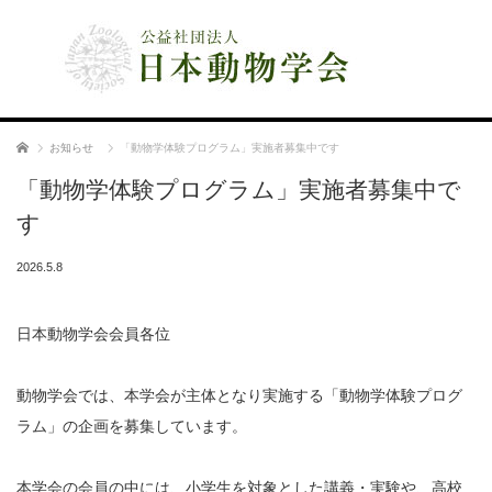
公益社団法人 日本動物学会
ホーム
お知らせ
「動物学体験プログラム」実施者募集中です
「動物学体験プログラム」実施者募集中で
す
2026.5.8
日本動物学会会員各位
動物学会では、本学会が主体となり実施する「動物学体験プログ
ラム」の企画を募集しています。
本学会の会員の中には、小学生を対象とした講義・実験や、高校