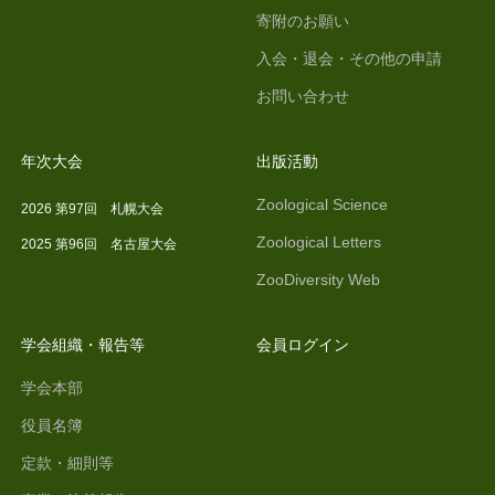
寄附のお願い
入会・退会・その他の申請
お問い合わせ
年次大会
出版活動
Zoological Science
2026 第97回 札幌大会
Zoological Letters
2025 第96回 名古屋大会
ZooDiversity Web
学会組織・報告等
会員ログイン
学会本部
役員名簿
定款・細則等