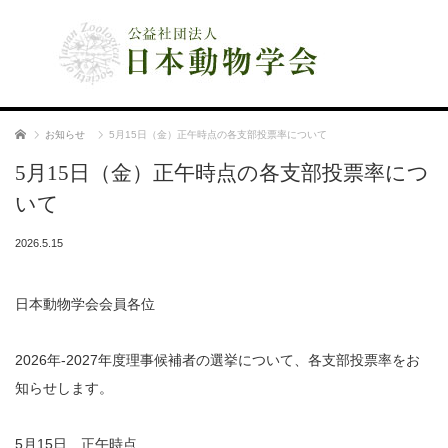
公益社団法人 日本動物学会
ホーム
お知らせ
5月15日（金）正午時点の各支部投票率について
5月15日（金）正午時点の各支部投票率につ
いて
2026.5.15
日本動物学会会員各位
2026年-2027年度理事候補者の選挙について、各支部投票率をお
知らせします。
5月15日 正午時点