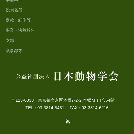
役員名簿
定款・細則等
事業・決算報告
支部
議事録等
〒113-0033 東京都文京区本郷7-2-2 本郷ＭＴビル4階
TEL：03-3814-5461 FAX：03-3814-6216
RSS