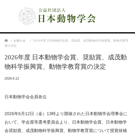
公益社団法人 日本動物学会
ホーム
お知らせ
2026年度 日本動物学会賞、奨励賞、成茂動物科学振興賞、動物学教育
賞の決定
2026年度 日本動物学会賞、奨励賞、成茂動
物科学振興賞、動物学教育賞の決定
2026.6.12
日本動物学会会員各位
2026年6月12日（金）13時より開催された日本動物学会理事会に
おいて、学会賞等選考委員会より、日本動物学会賞、日本動物学
会奨励賞、成茂動物科学振興賞、動物学教育賞について授賞候補