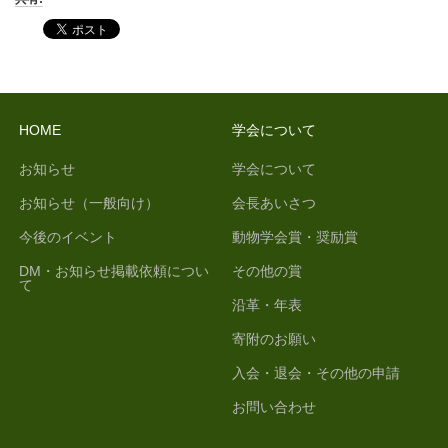
HOME
学会について
お知らせ
学会について
お知らせ（一般向け）
会長あいさつ
今後のイベント
動物学会賞・奨励賞
DM・お知らせ掲載依頼につい
その他の賞
て
沿革・年表
寄附のお願い
入会・退会・その他の申請
お問い合わせ