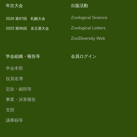
年次大会
出版活動
Zoological Science
2026 第97回 札幌大会
Zoological Letters
2025 第96回 名古屋大会
ZooDiversity Web
学会組織・報告等
会員ログイン
学会本部
役員名簿
定款・細則等
事業・決算報告
支部
議事録等