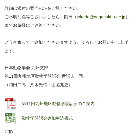
詳細は添付の案内PDFをご覧ください。
ご不明な点等ございましたら、岡田（
jokada@nagasaki-u.ac.jp
）
までお気軽にご連絡ください。
どうぞ奮ってご参加くださいますよう、よろしくお願い申し上げ
ます。
日本動物学会 九州支部
第11回九州地区動物学談話会 世話人一同
（岡田二郎・八木光晴・山脇兆史）
第11回九州地区動物学談話会のご案内
動物学談話会参加申込書式
共有: