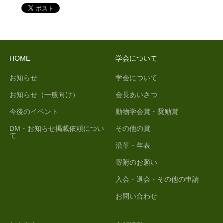
HOME
学会について
お知らせ
学会について
お知らせ（一般向け）
会長あいさつ
今後のイベント
動物学会賞・奨励賞
DM・お知らせ掲載依頼につい
その他の賞
て
沿革・年表
寄附のお願い
入会・退会・その他の申請
お問い合わせ