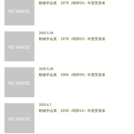
動物学会賞 1979（昭和54）年度受賞者
2025.5.28
動物学会賞 1978（昭和53）年度受賞者
2025.5.28
動物学会賞 1984（昭和59）年度受賞者
2025.6.7
動物学会賞 1939（昭和14）年度受賞者