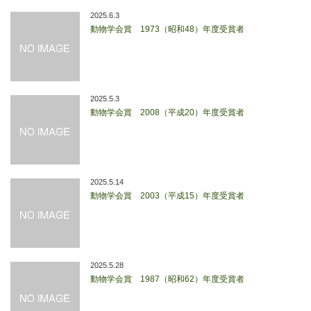
2025.6.3
動物学会賞 1973（昭和48）年度受賞者
2025.5.3
動物学会賞 2008（平成20）年度受賞者
2025.5.14
動物学会賞 2003（平成15）年度受賞者
2025.5.28
動物学会賞 1987（昭和62）年度受賞者