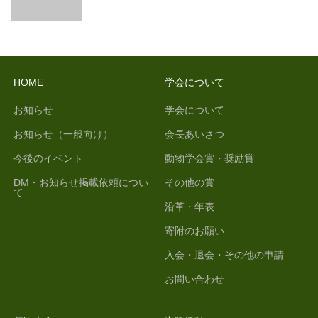
HOME
学会について
お知らせ
学会について
お知らせ（一般向け）
会長あいさつ
今後のイベント
動物学会賞・奨励賞
DM・お知らせ掲載依頼につい
その他の賞
て
沿革・年表
寄附のお願い
入会・退会・その他の申請
お問い合わせ