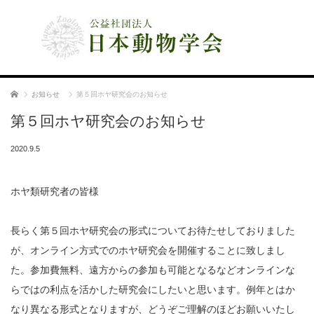
公益社団法人 日本動物学会
ホーム
お知らせ
第５回ホヤ研究会のお知らせ
第５回ホヤ研究会のお知らせ
2020.9.5
ホヤ類研究者の皆様
長らく第５回ホヤ研究会の形式についてお待たせしておりました
が、オンライン方式でのホヤ研究会を開催することに致しまし
た。参加費無料、遠方からの参加も可能となるなどオンラインな
らではの利点を活かした研究会にしたいと思います。例年とはか
なり異なる形式となりますが、どうぞご理解のほどお願いいたし