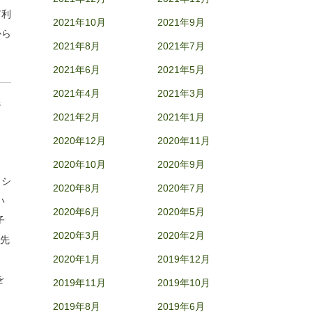
有利
2021年10月
2021年9月
から
2021年8月
2021年7月
2021年6月
2021年5月
2021年4月
2021年3月
s
2021年2月
2021年1月
2020年12月
2020年11月
2020年10月
2020年9月
ロシ
2020年8月
2020年7月
い
2020年6月
2020年5月
子
2020年3月
2020年2月
祖先
2020年1月
2019年12月
を
2019年11月
2019年10月
2019年8月
2019年6月