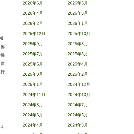
2026年6月
2026年5月
2026年4月
2026年3月
2026年2月
2026年1月
2025年12月
2025年10月
い蛍
2025年9月
2025年8月
影響
2025年7月
2025年6月
特性
提供
2025年5月
2025年4月
の行
2025年3月
2025年2月
2025年1月
2024年12月
2024年11月
2024年10月
2024年8月
2024年7月
2024年6月
2024年5月
2024年4月
2024年3月
官を