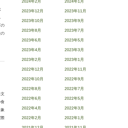
2024年2月
2024年1月
は
2023年12月
2023年11月
し
2023年10月
2023年9月
ビの
2023年8月
2023年7月
種の
2023年6月
2023年5月
、
2023年4月
2023年3月
2023年2月
2023年1月
2022年12月
2022年11月
2022年10月
2022年9月
2022年8月
2022年7月
論文
2022年6月
2022年5月
の食
2022年4月
2022年3月
対象
実際
2022年2月
2022年1月
2021年12月
2021年11月