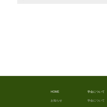
HOME
学会について
お知らせ
学会について