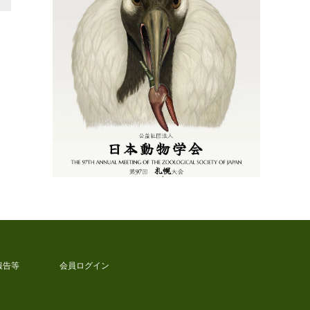
報告等
会員ログイン