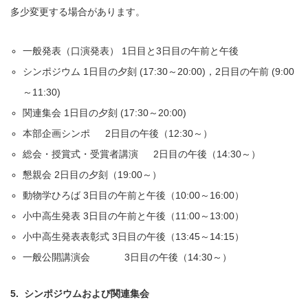
多少変更する場合があります。
一般発表（口演発表） 1日目と3日目の午前と午後
シンポジウム 1日目の夕刻 (17:30～20:00)，2日目の午前 (9:00
～11:30)
関連集会 1日目の夕刻 (17:30～20:00)
本部企画シンポ 2日目の午後（12:30～）
総会・授賞式・受賞者講演 2日目の午後（14:30～）
懇親会 2日目の夕刻（19:00～）
動物学ひろば 3日目の午前と午後（10:00～16:00）
小中高生発表 3日目の午前と午後（11:00～13:00）
小中高生発表表彰式 3日目の午後（13:45～14:15）
一般公開講演会 3日目の午後（14:30～）
5. シンポジウムおよび関連集会