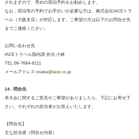
されますので、早めの宿泊予約をお勧めします。
なお，宿泊等の予約でお手伝いが必要な方は、株式会社IACEトラ
ベル（大阪支店）が対応します。ご希望の方は以下のお問合せ先
までご連絡ください。
お問い合わせ先
IACEトラベル国内課 担当:小林
TEL:06-7664-8111
メールアドレス:
osaka@iace.co.jp
14. 問合先
本大会に関するご意見やご希望がありましたら、下記にお寄せ下
さい。それぞれの担当者がお答えいたします。
【問合先】
主な担当者（問合せ内容）