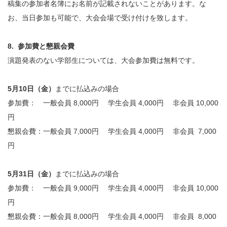
稿集の参加者名簿にお名前が記載されないことがあります。な
お、当日参加も可能で、大会会場で受け付けを致します。
8. 参加費と懇親会費
演題発表のない学部生については、大会参加費は無料です。
5月10日（金）
までに払込みの場合
参加費： 一般会員 8,000円 学生会員 4,000円 非会員 10,000
円
懇親会費：一般会員 7,000円 学生会員 4,000円 非会員 7,000
円
5月31日（金）
までに払込みの場合
参加費： 一般会員 9,000円 学生会員 4,000円 非会員 10,000
円
懇親会費：一般会員 8,000円 学生会員 4,000円 非会員 8,000