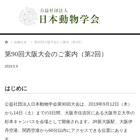
公益社団法人 日本動物学会
ホーム
お知らせ
第90回大阪大会のご案内（第2回）
第90回大阪大会のご案内（第2回）
2019.5.9
はじめに
公益社団法人日本動物学会第90回大会は、2019年9月12日（木）
から14日（土）までの3日間、大阪市住吉区にある大阪市立大学の
杉本キャンパスを会場として開催されます。JR新大阪駅、大阪伊
丹空港、関西空港から60分以内にアクセスできる位置にありま
す。