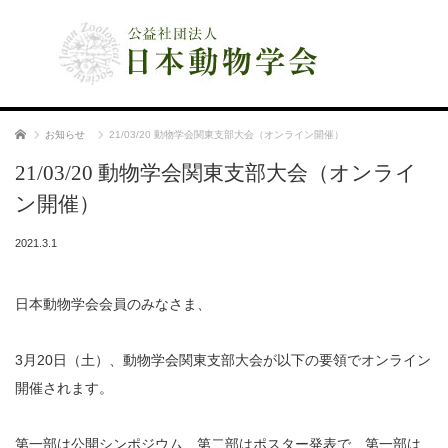
公益社団法人 日本動物学会
ホーム
お知らせ
21/03/20 動物学会関東支部大会（オンライン開催）
21/03/20 動物学会関東支部大会（オンライ
ン開催）
2021.3.1
日本動物学会会員のみなさま、
3月20日（土）、動物学会関東支部大会が以下の要領でオンライン
開催されます。
第一部は公開シンポジウム、第二部はポスター発表で、第一部は