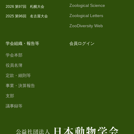
Zoological Science
2026 第97回 札幌大会
Zoological Letters
2025 第96回 名古屋大会
ZooDiversity Web
学会組織・報告等
会員ログイン
学会本部
役員名簿
定款・細則等
事業・決算報告
支部
議事録等