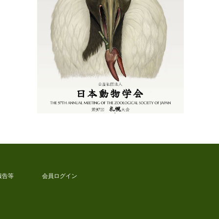
報告等
会員ログイン