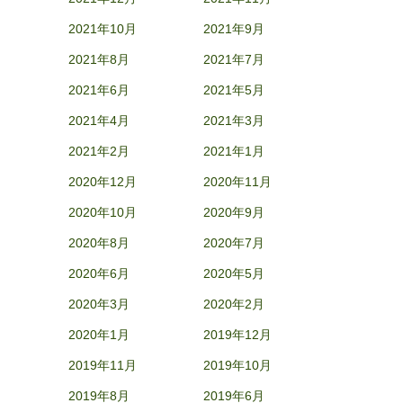
2021年10月
2021年9月
2021年8月
2021年7月
2021年6月
2021年5月
2021年4月
2021年3月
2021年2月
2021年1月
2020年12月
2020年11月
2020年10月
2020年9月
2020年8月
2020年7月
2020年6月
2020年5月
2020年3月
2020年2月
2020年1月
2019年12月
2019年11月
2019年10月
2019年8月
2019年6月