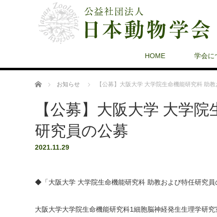
HOME
学会に
ホーム
お知らせ
【公募】大阪大学 大学院生命機能研究科 助
【公募】大阪大学 大学院
研究員の公募
2021.11.29
◆「大阪大学 大学院生命機能研究科 助教および特任研究
大阪大学大学院生命機能研究科1細胞脳神経発生生理学研究室