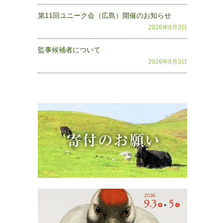
第11回ユニーク会（広島）開催のお知らせ
2026年8月3日
監事候補者について
2026年8月3日