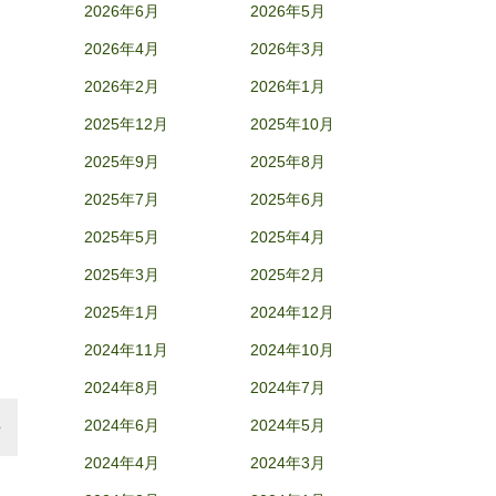
2026年6月
2026年5月
2026年4月
2026年3月
2026年2月
2026年1月
2025年12月
2025年10月
2025年9月
2025年8月
2025年7月
2025年6月
2025年5月
2025年4月
2025年3月
2025年2月
2025年1月
2024年12月
2024年11月
2024年10月
2024年8月
2024年7月
2024年6月
2024年5月
2024年4月
2024年3月