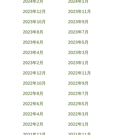
2024年2月
2024年1月
2023年12月
2023年11月
2023年10月
2023年9月
2023年8月
2023年7月
2023年6月
2023年5月
2023年4月
2023年3月
2023年2月
2023年1月
2022年12月
2022年11月
2022年10月
2022年9月
2022年8月
2022年7月
2022年6月
2022年5月
2022年4月
2022年3月
2022年2月
2022年1月
2021年12月
2021年11月