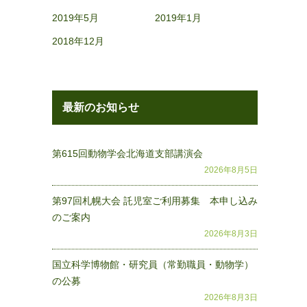
2019年5月
2019年1月
2018年12月
最新のお知らせ
第615回動物学会北海道支部講演会
2026年8月5日
第97回札幌大会 託児室ご利用募集 本申し込み
のご案内
2026年8月3日
国立科学博物館・研究員（常勤職員・動物学）
の公募
2026年8月3日