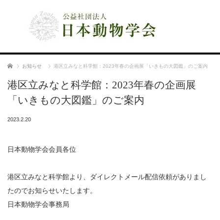
公益社団法人 日本動物学会
ホーム
お知らせ
港区立みなと科学館：2023年春の企画展「いきもの大図鑑」のご案内
港区立みなと科学館：2023年春の企画展
「いきもの大図鑑」のご案内
2023.2.20
日本動物学会会員各位
港区立みなと科学館より、ダイレクトメール配信依頼がありまし
たのでお知らせいたします。
日本動物学会事務局