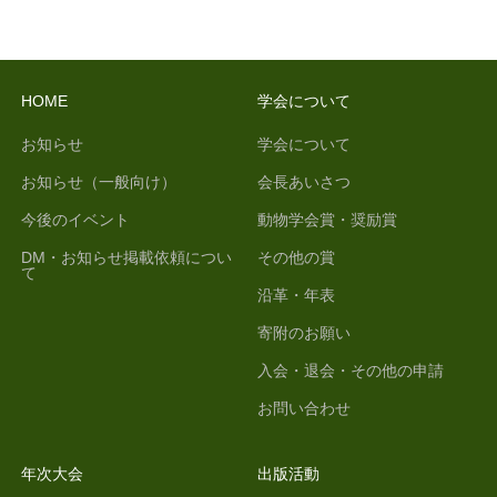
HOME
学会について
お知らせ
学会について
お知らせ（一般向け）
会長あいさつ
今後のイベント
動物学会賞・奨励賞
DM・お知らせ掲載依頼につい
その他の賞
て
沿革・年表
寄附のお願い
入会・退会・その他の申請
お問い合わせ
年次大会
出版活動