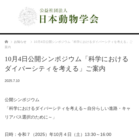
公益社団法人 日本動物学会
ホーム
お知らせ
10月4日公開シンポジウム「科学におけるダイバーシティを考える」ご
案内
10月4日公開シンポジウム「科学における
ダイバーシティを考える」ご案内
2025.7.10
公開シンポジウム
「科学におけるダイバーシティを考える～自分らしい進路・キャ
リアパス選択のために～」
日時：令和７（2025）年10月４日（土）13:30～16:00