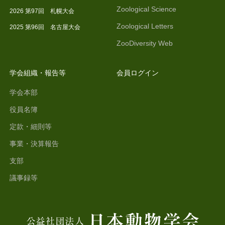
Zoological Science
2026 第97回 札幌大会
Zoological Letters
2025 第96回 名古屋大会
ZooDiversity Web
学会組織・報告等
会員ログイン
学会本部
役員名簿
定款・細則等
事業・決算報告
支部
議事録等