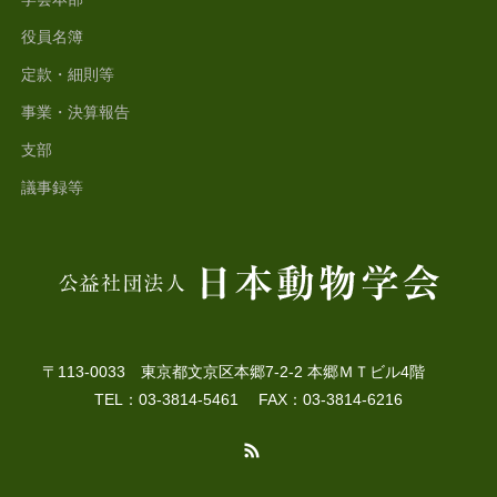
役員名簿
定款・細則等
事業・決算報告
支部
議事録等
〒113-0033 東京都文京区本郷7-2-2 本郷ＭＴビル4階
TEL：03-3814-5461 FAX：03-3814-6216
RSS