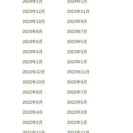
2024年2月
2024年1月
2023年12月
2023年11月
2023年10月
2023年9月
2023年8月
2023年7月
2023年6月
2023年5月
2023年4月
2023年3月
2023年2月
2023年1月
2022年12月
2022年11月
2022年10月
2022年9月
2022年8月
2022年7月
2022年6月
2022年5月
2022年4月
2022年3月
2022年2月
2022年1月
2021年12月
2021年11月