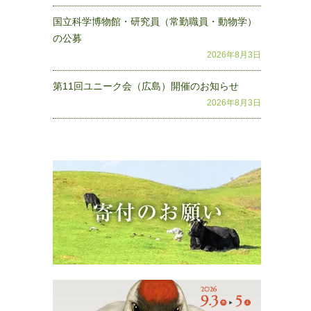
国立科学博物館・研究員（常勤職員・動物学）
の公募
2026年8月3日
第11回ユニーク会（広島）開催のお知らせ
2026年8月3日