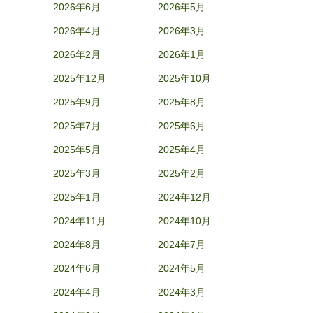
2026年6月
2026年5月
2026年4月
2026年3月
2026年2月
2026年1月
2025年12月
2025年10月
2025年9月
2025年8月
2025年7月
2025年6月
2025年5月
2025年4月
2025年3月
2025年2月
2025年1月
2024年12月
2024年11月
2024年10月
2024年8月
2024年7月
2024年6月
2024年5月
2024年4月
2024年3月