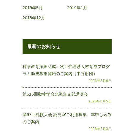
2019年5月
2019年1月
2018年12月
最新のお知らせ
科学教育振興助成・次世代理系人材育成プログ
ラム助成募集開始のご案内（中谷財団）
2026年8月6日
第615回動物学会北海道支部講演会
2026年8月5日
第97回札幌大会 託児室ご利用募集 本申し込み
のご案内
2026年8月3日