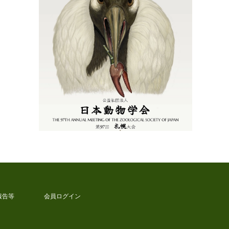
報告等
会員ログイン