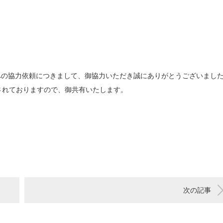
への協力依頼につきまして、御協力いただき誠にありがとうございまし
されておりますので、御共有いたします。
次の記事