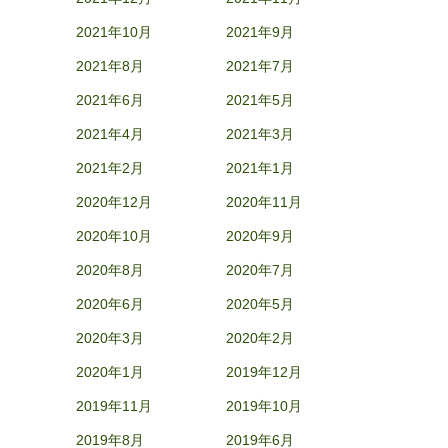
2021年10月
2021年9月
2021年8月
2021年7月
2021年6月
2021年5月
2021年4月
2021年3月
2021年2月
2021年1月
2020年12月
2020年11月
2020年10月
2020年9月
2020年8月
2020年7月
2020年6月
2020年5月
2020年3月
2020年2月
2020年1月
2019年12月
2019年11月
2019年10月
2019年8月
2019年6月