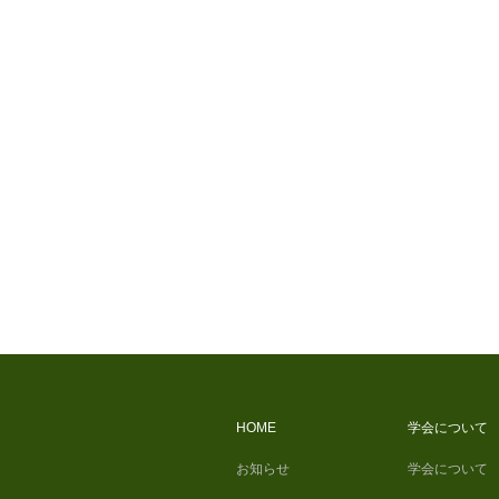
HOME
学会について
お知らせ
学会について