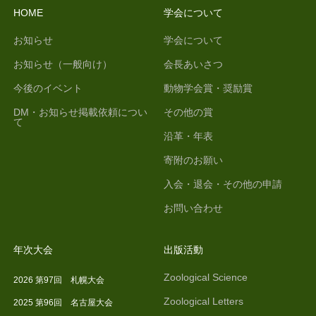
HOME
学会について
お知らせ
学会について
お知らせ（一般向け）
会長あいさつ
今後のイベント
動物学会賞・奨励賞
DM・お知らせ掲載依頼につい
その他の賞
て
沿革・年表
寄附のお願い
入会・退会・その他の申請
お問い合わせ
年次大会
出版活動
Zoological Science
2026 第97回 札幌大会
Zoological Letters
2025 第96回 名古屋大会