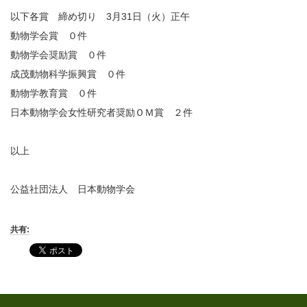
以下各賞 締め切り 3月31日（火）正午
動物学会賞 ０件
動物学会奨励賞 ０件
成茂動物科学振興賞 ０件
動物学教育賞 ０件
日本動物学会女性研究者奨励ＯＭ賞 ２件
以上
公益社団法人 日本動物学会
共有: