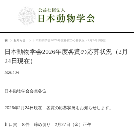
公益社団法人 日本動物学会
ホーム
お知らせ
日本動物学会2026年度各賞の応募状況（2月24日現在）
日本動物学会2026年度各賞の応募状況（2月
24日現在）
2026.2.24
日本動物学会会員各位
2026年2月24日現在 各賞の応募状況をお知らせします。
川口賞 ８件 締め切り 2月27日（金）正午