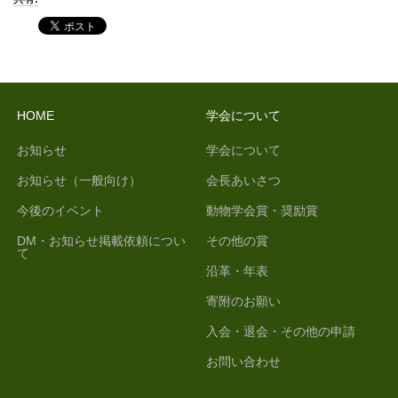
HOME
学会について
お知らせ
学会について
お知らせ（一般向け）
会長あいさつ
今後のイベント
動物学会賞・奨励賞
DM・お知らせ掲載依頼につい
その他の賞
て
沿革・年表
寄附のお願い
入会・退会・その他の申請
お問い合わせ