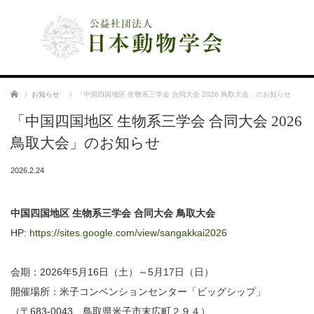
公益社団法人 日本動物学会
ホーム
お知らせ
「中国四国地区 生物系三学会 合同大会 2026 鳥取大会」のお知らせ
「中国四国地区 生物系三学会 合同大会 2026
鳥取大会」のお知らせ
2026.2.24
中国四国地区 生物系三学会 合同大会 鳥取大会
HP:
https://sites.google.com/view/
sangakkai2026
会期：2026年5月16日（土）～5月17日（日）
開催場所：米子コンベンションセンター「ビッグシップ」
（〒683-0043 鳥取県米子市末広町２９４）