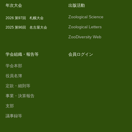
年次大会
出版活動
Zoological Science
2026 第97回 札幌大会
Zoological Letters
2025 第96回 名古屋大会
ZooDiversity Web
学会組織・報告等
会員ログイン
学会本部
役員名簿
定款・細則等
事業・決算報告
支部
議事録等