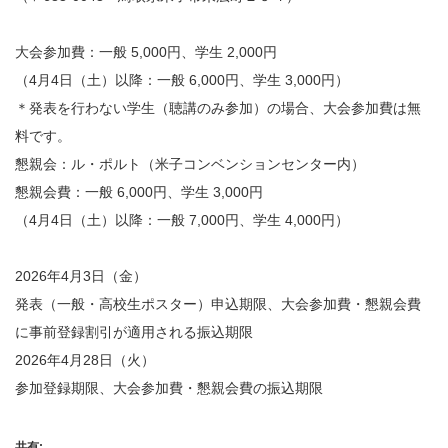
大会参加費：一般 5,000円、学生 2,000円
（4月4日（土）以降：一般 6,000円、学生 3,000円）
＊発表を行わない学生（聴講のみ参加）の場合、大会参加費は無
料
です。
懇親会：ル・ポルト（米子コンベンションセンター内）
懇親会費：一般 6,000円、学生 3,000円
（4月4日（土）以降：一般 7,000円、学生 4,000円）
2026年4月3日（金）
発表（一般・高校生ポスター）申込期限、大会参加費・懇親会費
に
事前登録割引が適用される振込期限
2026年4月28日（火）
参加登録期限、大会参加費・懇親会費の振込期限
共有: