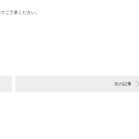
のでご了承ください。
次の記事