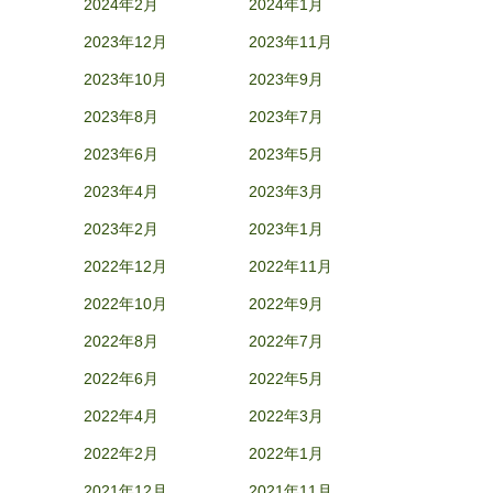
2024年2月
2024年1月
2023年12月
2023年11月
2023年10月
2023年9月
2023年8月
2023年7月
2023年6月
2023年5月
2023年4月
2023年3月
2023年2月
2023年1月
2022年12月
2022年11月
2022年10月
2022年9月
2022年8月
2022年7月
2022年6月
2022年5月
2022年4月
2022年3月
2022年2月
2022年1月
2021年12月
2021年11月