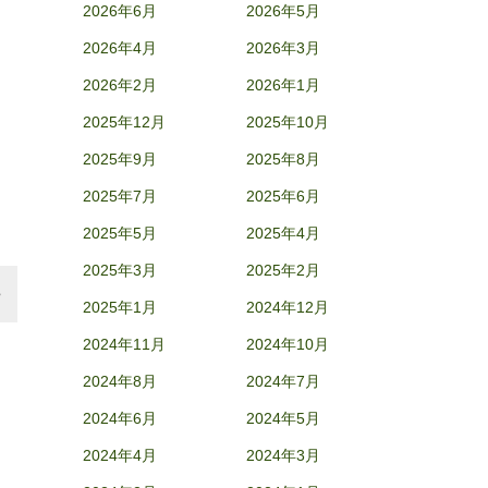
2026年6月
2026年5月
2026年4月
2026年3月
2026年2月
2026年1月
2025年12月
2025年10月
2025年9月
2025年8月
2025年7月
2025年6月
2025年5月
2025年4月
2025年3月
2025年2月
2025年1月
2024年12月
2024年11月
2024年10月
2024年8月
2024年7月
2024年6月
2024年5月
2024年4月
2024年3月