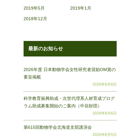
2019年5月
2019年1月
2018年12月
最新のお知らせ
2026年度 日本動物学会女性研究者奨励OM賞の
要旨掲載
2026年8月8日
科学教育振興助成・次世代理系人材育成プログ
ラム助成募集開始のご案内（中谷財団）
2026年8月6日
第615回動物学会北海道支部講演会
2026年8月5日