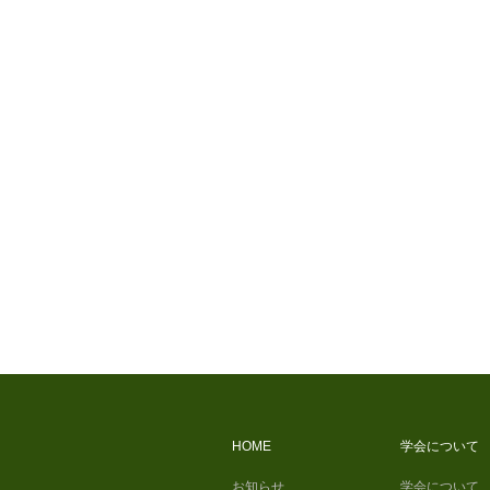
HOME
学会について
お知らせ
学会について