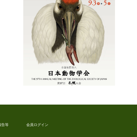
報告等
会員ログイン