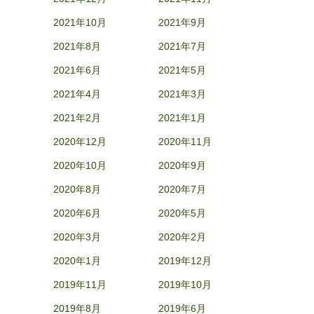
2021年10月
2021年9月
2021年8月
2021年7月
2021年6月
2021年5月
2021年4月
2021年3月
2021年2月
2021年1月
2020年12月
2020年11月
2020年10月
2020年9月
2020年8月
2020年7月
2020年6月
2020年5月
2020年3月
2020年2月
2020年1月
2019年12月
2019年11月
2019年10月
2019年8月
2019年6月