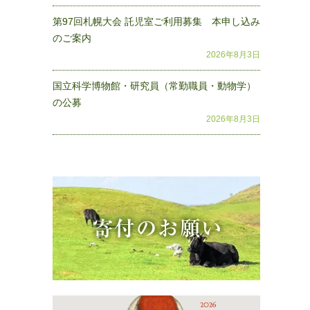
第97回札幌大会 託児室ご利用募集 本申し込み
のご案内
2026年8月3日
国立科学博物館・研究員（常勤職員・動物学）
の公募
2026年8月3日