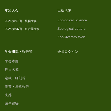
年次大会
出版活動
Zoological Science
2026 第97回 札幌大会
Zoological Letters
2025 第96回 名古屋大会
ZooDiversity Web
学会組織・報告等
会員ログイン
学会本部
役員名簿
定款・細則等
事業・決算報告
支部
議事録等