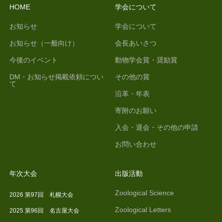
HOME
学会について
お知らせ
学会について
お知らせ（一般向け）
会長あいさつ
今後のイベント
動物学会賞・奨励賞
DM・お知らせ掲載依頼につい
その他の賞
て
沿革・年表
寄附のお願い
入会・退会・その他の申請
お問い合わせ
年次大会
出版活動
Zoological Science
2026 第97回 札幌大会
Zoological Letters
2025 第96回 名古屋大会