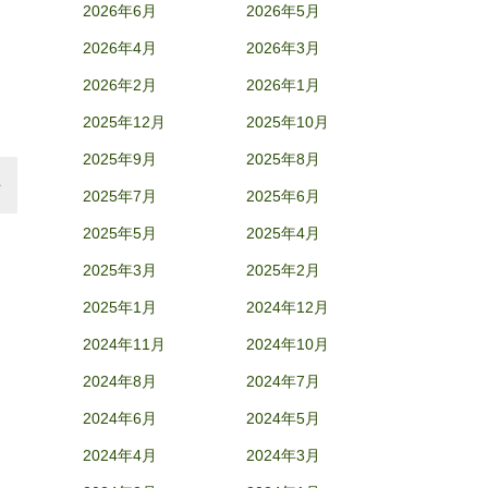
2026年6月
2026年5月
2026年4月
2026年3月
2026年2月
2026年1月
2025年12月
2025年10月
2025年9月
2025年8月
2025年7月
2025年6月
2025年5月
2025年4月
2025年3月
2025年2月
2025年1月
2024年12月
2024年11月
2024年10月
2024年8月
2024年7月
2024年6月
2024年5月
2024年4月
2024年3月