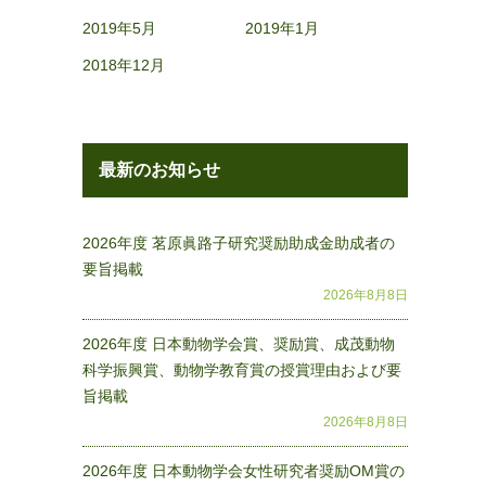
2019年5月
2019年1月
2018年12月
最新のお知らせ
2026年度 茗原眞路子研究奨励助成金助成者の
要旨掲載
2026年8月8日
2026年度 日本動物学会賞、奨励賞、成茂動物
科学振興賞、動物学教育賞の授賞理由および要
旨掲載
2026年8月8日
2026年度 日本動物学会女性研究者奨励OM賞の