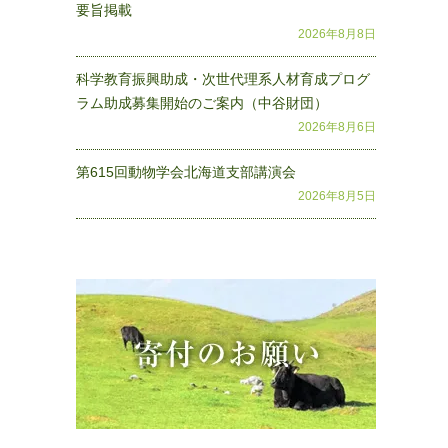
要旨掲載
2026年8月8日
科学教育振興助成・次世代理系人材育成プログ
ラム助成募集開始のご案内（中谷財団）
2026年8月6日
第615回動物学会北海道支部講演会
2026年8月5日