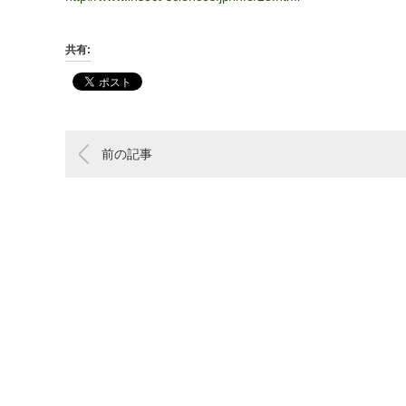
共有:
前の記事