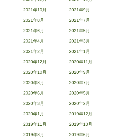
2021年10月
2021年9月
2021年8月
2021年7月
2021年6月
2021年5月
2021年4月
2021年3月
2021年2月
2021年1月
2020年12月
2020年11月
2020年10月
2020年9月
2020年8月
2020年7月
2020年6月
2020年5月
2020年3月
2020年2月
2020年1月
2019年12月
2019年11月
2019年10月
2019年8月
2019年6月