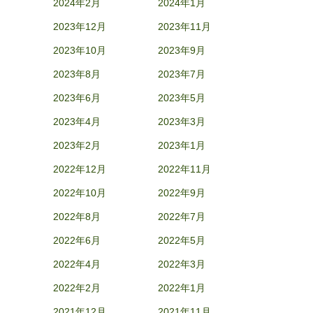
2024年2月
2024年1月
2023年12月
2023年11月
2023年10月
2023年9月
2023年8月
2023年7月
2023年6月
2023年5月
2023年4月
2023年3月
2023年2月
2023年1月
2022年12月
2022年11月
2022年10月
2022年9月
2022年8月
2022年7月
2022年6月
2022年5月
2022年4月
2022年3月
2022年2月
2022年1月
2021年12月
2021年11月