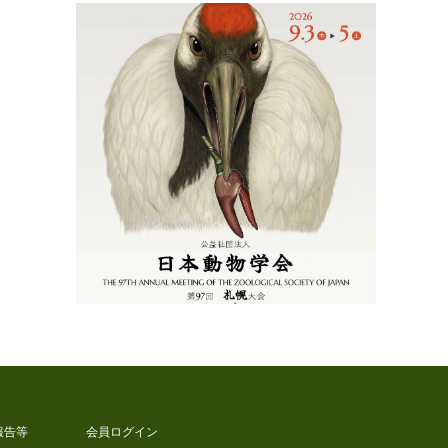
報告等
会員ログイン