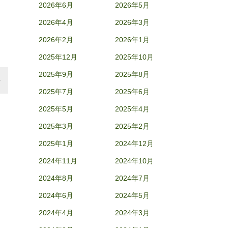
2026年6月
2026年5月
2026年4月
2026年3月
2026年2月
2026年1月
2025年12月
2025年10月
2025年9月
2025年8月
2025年7月
2025年6月
2025年5月
2025年4月
2025年3月
2025年2月
2025年1月
2024年12月
2024年11月
2024年10月
2024年8月
2024年7月
2024年6月
2024年5月
2024年4月
2024年3月