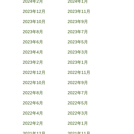
2024年2月
2024年1月
2023年12月
2023年11月
2023年10月
2023年9月
2023年8月
2023年7月
2023年6月
2023年5月
2023年4月
2023年3月
2023年2月
2023年1月
2022年12月
2022年11月
2022年10月
2022年9月
2022年8月
2022年7月
2022年6月
2022年5月
2022年4月
2022年3月
2022年2月
2022年1月
2021年12月
2021年11月