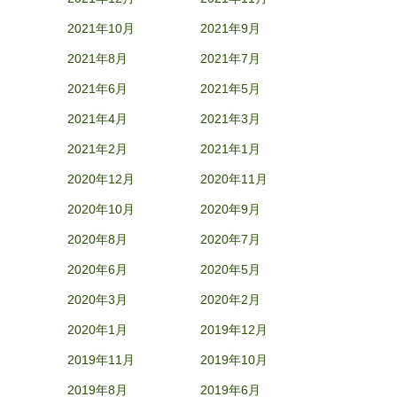
2021年10月
2021年9月
2021年8月
2021年7月
2021年6月
2021年5月
2021年4月
2021年3月
2021年2月
2021年1月
2020年12月
2020年11月
2020年10月
2020年9月
2020年8月
2020年7月
2020年6月
2020年5月
2020年3月
2020年2月
2020年1月
2019年12月
2019年11月
2019年10月
2019年8月
2019年6月