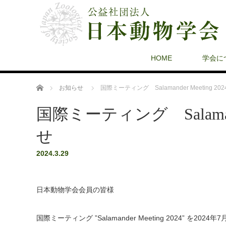
HOME
学会に
ホーム
お知らせ
国際ミーティング Salamander Meeting 2
国際ミーティング Salamand
せ
2024.3.29
日本動物学会会員の皆様
国際ミーティング ”Salamander Meeting 2024”