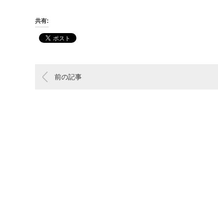
共有:
前の記事