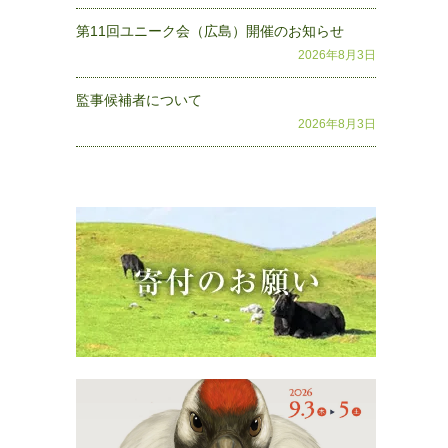
第11回ユニーク会（広島）開催のお知らせ
2026年8月3日
監事候補者について
2026年8月3日