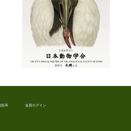
報告等
会員ログイン