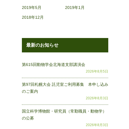
2019年5月
2019年1月
2018年12月
最新のお知らせ
第615回動物学会北海道支部講演会
2026年8月5日
第97回札幌大会 託児室ご利用募集 本申し込み
のご案内
2026年8月3日
国立科学博物館・研究員（常勤職員・動物学）
の公募
2026年8月3日