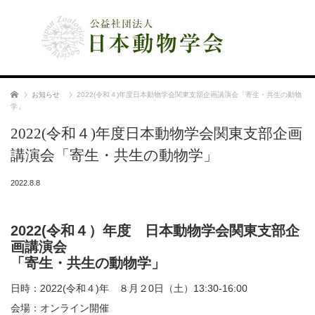
公益社団法人 日本動物学会
ホーム
お知らせ
2022(令和４)年度日本動物学会関東支部企画講演会「寄生・共生の動物
学」
2022(令和４)年度日本動物学会関東支部企画
講演会「寄生・共生の動物学」
2022.8.8
2022(令和４）年度 日本動物学会関東支部企
画講演会
「寄生・共生の動物学」
日時：2022(令和４)年 ８月２0日（土）13:30-16:00
会場：オンライン開催