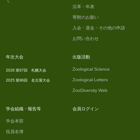
て
沿革・年表
寄附のお願い
入会・退会・その他の申請
お問い合わせ
年次大会
出版活動
Zoological Science
2026 第97回 札幌大会
Zoological Letters
2025 第96回 名古屋大会
ZooDiversity Web
学会組織・報告等
会員ログイン
学会本部
役員名簿