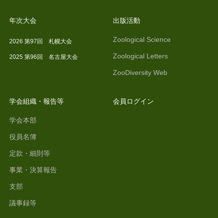
年次大会
出版活動
Zoological Science
2026 第97回 札幌大会
Zoological Letters
2025 第96回 名古屋大会
ZooDiversity Web
学会組織・報告等
会員ログイン
学会本部
役員名簿
定款・細則等
事業・決算報告
支部
議事録等