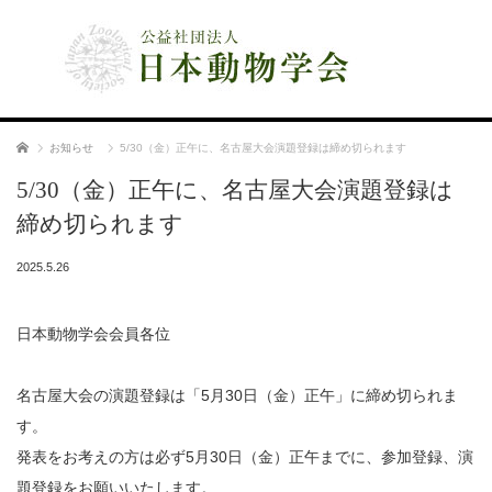
公益社団法人 日本動物学会
ホーム
お知らせ
5/30（金）正午に、名古屋大会演題登録は締め切られます
5/30（金）正午に、名古屋大会演題登録は
締め切られます
2025.5.26
日本動物学会会員各位
名古屋大会の演題登録は「5月30日（金）正午」に締め切られま
す。
発表をお考えの方は必ず5月30日（金）正午までに、参加登録、演
題登録をお願いいたします。