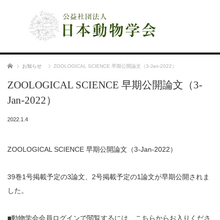
公益社団法人 日本動物学会
ホーム
お知らせ
ZOOLOGICAL SCIENCE 早期公開論文（3-Jan-2022）
ZOOLOGICAL SCIENCE 早期公開論文（3-
Jan-2022）
2022.1.4
ZOOLOGICAL SCIENCE 早期公開論文（3-Jan-2022）
39巻1号掲載予定の3論文、2号掲載予定の1論文が早期公開されま
した。
■動物学会会員ログインで閲覧するには、こちらからお入りくださ