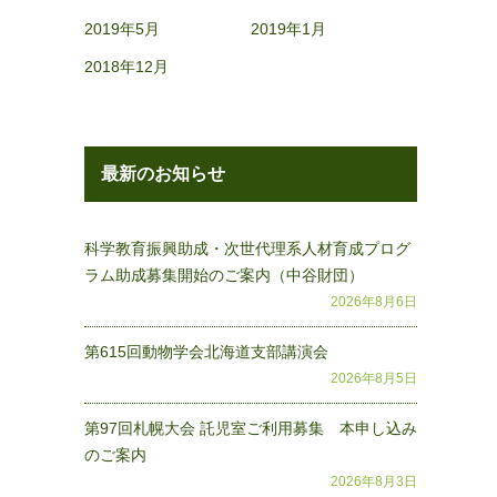
2019年5月
2019年1月
2018年12月
最新のお知らせ
科学教育振興助成・次世代理系人材育成プログ
ラム助成募集開始のご案内（中谷財団）
2026年8月6日
第615回動物学会北海道支部講演会
2026年8月5日
第97回札幌大会 託児室ご利用募集 本申し込み
のご案内
2026年8月3日