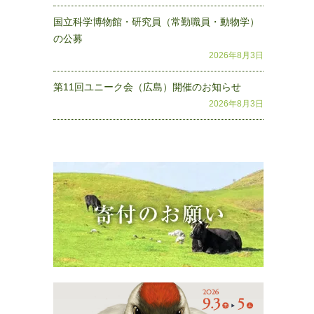
国立科学博物館・研究員（常勤職員・動物学）
の公募
2026年8月3日
第11回ユニーク会（広島）開催のお知らせ
2026年8月3日