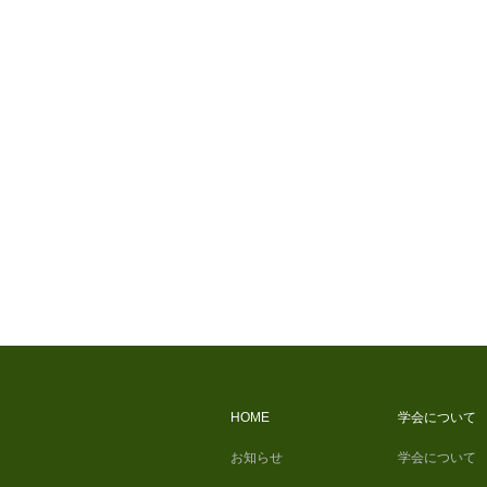
HOME
学会について
お知らせ
学会について