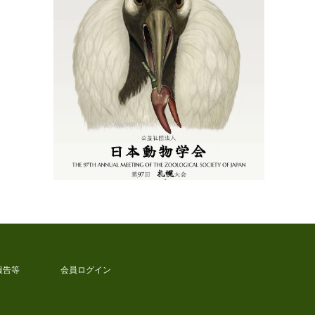
報告等
会員ログイン