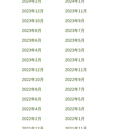
2024年2月
2024年1月
2023年12月
2023年11月
2023年10月
2023年9月
2023年8月
2023年7月
2023年6月
2023年5月
2023年4月
2023年3月
2023年2月
2023年1月
2022年12月
2022年11月
2022年10月
2022年9月
2022年8月
2022年7月
2022年6月
2022年5月
2022年4月
2022年3月
2022年2月
2022年1月
2021年12月
2021年11月