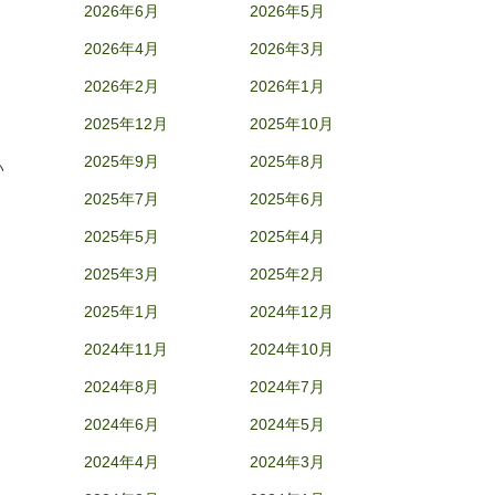
2026年6月
2026年5月
2026年4月
2026年3月
2026年2月
2026年1月
2025年12月
2025年10月
2025年9月
2025年8月
い
2025年7月
2025年6月
2025年5月
2025年4月
2025年3月
2025年2月
2025年1月
2024年12月
2024年11月
2024年10月
2024年8月
2024年7月
2024年6月
2024年5月
2024年4月
2024年3月