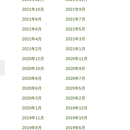
2021年10月
2021年9月
2021年8月
2021年7月
2021年6月
2021年5月
2021年4月
2021年3月
2021年2月
2021年1月
2020年12月
2020年11月
2020年10月
2020年9月
2020年8月
2020年7月
2020年6月
2020年5月
2020年3月
2020年2月
2020年1月
2019年12月
2019年11月
2019年10月
2019年8月
2019年6月