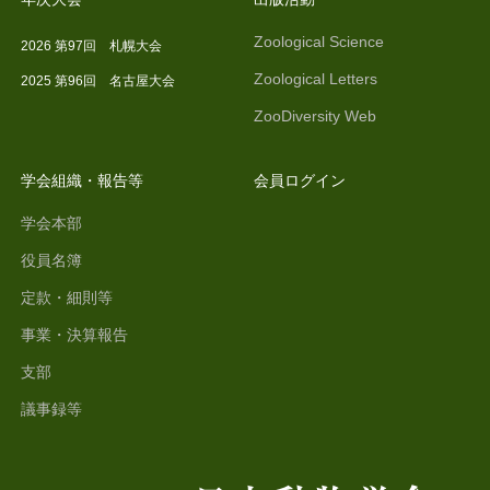
Zoological Science
2026 第97回 札幌大会
Zoological Letters
2025 第96回 名古屋大会
ZooDiversity Web
学会組織・報告等
会員ログイン
学会本部
役員名簿
定款・細則等
事業・決算報告
支部
議事録等