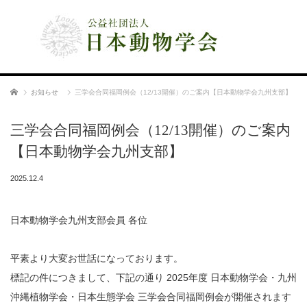
公益社団法人 日本動物学会
ホーム
お知らせ
三学会合同福岡例会（12/13開催）のご案内【日本動物学会九州支部】
三学会合同福岡例会（12/13開催）のご案内
【日本動物学会九州支部】
2025.12.4
日本動物学会九州支部会員 各位
平素より大変お世話になっております。
標記の件につきまして、下記の通り 2025年度 日本動物学会・九州
沖縄植物学会・日本生態学会 三学会合同福岡例会が開催されます