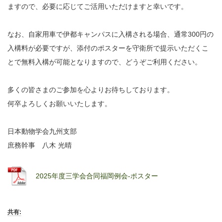
ますので、必要に応じてご活用いただけますと幸いです。
なお、自家用車で伊都キャンパスに入構される場合、通常300円の
入構料が必要ですが、添付のポスターを守衛所で提示いただくこ
とで無料入構が可能となりますので、どうぞご利用ください。
多くの皆さまのご参加を心よりお待ちしております。
何卒よろしくお願いいたします。
日本動物学会九州支部
庶務幹事 八木 光晴
2025年度三学会合同福岡例会-ポスター
共有: