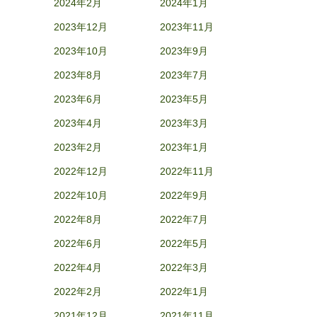
2024年2月
2024年1月
2023年12月
2023年11月
2023年10月
2023年9月
2023年8月
2023年7月
2023年6月
2023年5月
2023年4月
2023年3月
2023年2月
2023年1月
2022年12月
2022年11月
2022年10月
2022年9月
2022年8月
2022年7月
2022年6月
2022年5月
2022年4月
2022年3月
2022年2月
2022年1月
2021年12月
2021年11月