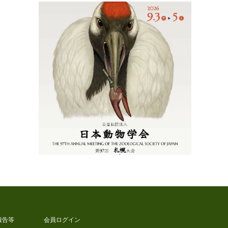
報告等
会員ログイン